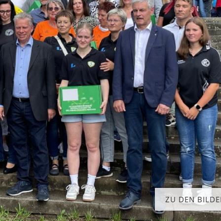
ZU DEN BILD