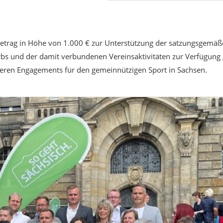
trag in Höhe von 1.000 € zur Unterstützung der satzungsgemäß
s und der damit verbundenen Vereinsaktivitäten zur Verfügung ge
eren Engagements für den gemeinnützigen Sport in Sachsen.