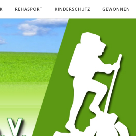
K
REHASPORT
KINDERSCHUTZ
GEWONNEN