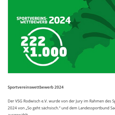
Sportvereinswettbewerb 2024
Der VSG Rodwisch e.V. wurde von der Jury im Rahmen des 
2024 von „So geht sächsisch.“ und dem Landessportbund Sa
ausgewählt.