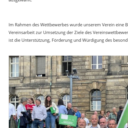
Im Rahmen des Wettbewerbes wurde unserem Verein eine Be
Vereinsarbeit zur Umsetzung der Ziele des Vereinswettbewerb
ist die Unterstützung, Förderung und Würdigung des besond