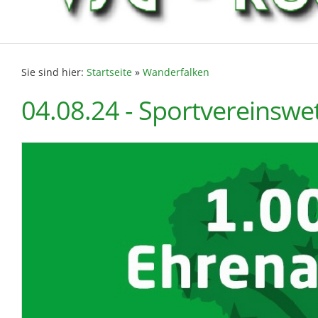
Sie sind hier:
Startseite
»
Wanderfalken
04.08.24 - Sportvereinsw