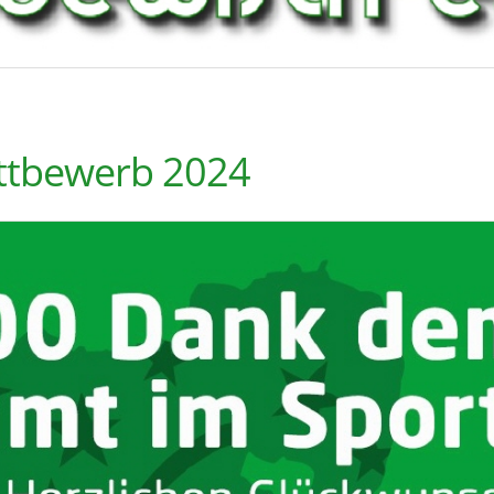
ettbewerb 2024