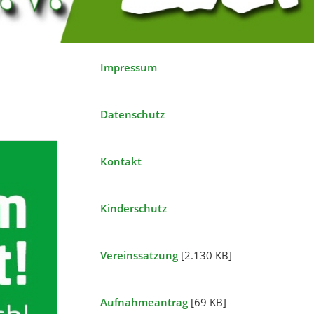
Impressum
Datenschutz
Kontakt
Kinderschutz
Vereinssatzung
[2.130 KB]
Aufnahmeantrag
[69 KB]