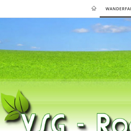
WANDERFA