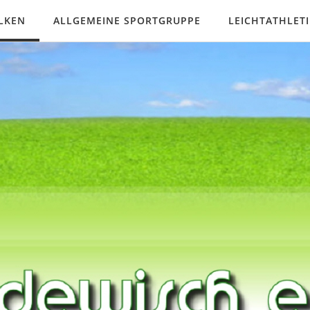
LKEN
ALLGEMEINE SPORTGRUPPE
LEICHTATHLETI